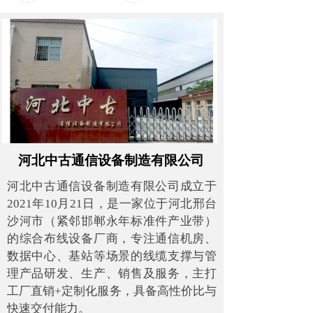
河北中古通信设备制造有限公司
河北中古通信设备制造有限公司成立于
2021年10月21日，是一家位于河北邢台
沙河市（紧邻邯郸永年标准件产业带）
的综合布线设备厂商，专注通信机房、
数据中心、基站等场景的线缆支撑与管
理产品研发、生产、销售及服务，主打
工厂直销+定制化服务，具备高性价比与
快速交付能力。