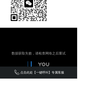
点击此处【一键呼叫】专属客服
新闻中心