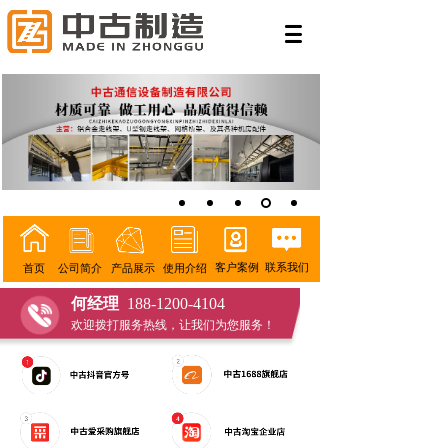
客户案例
联系我们
公司简介
产品展示
使用介绍
首页
何经理
188-1200-4104
欢迎拨打服务热线，让我们为您服务！