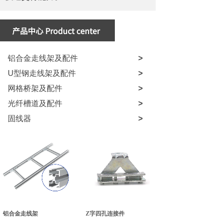
产品中心
Product center
铝合金走线架及配件
>
U型钢走线架及配件
>
网格桥架及配件
>
光纤槽道及配件
>
固线器
>
铝合金走线架
Z字四孔连接件