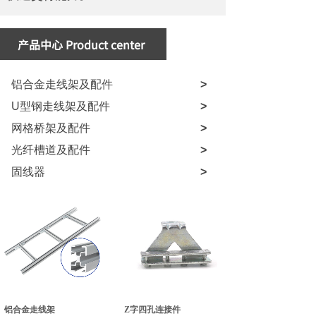
产品中心
Product center
铝合金走线架及配件
>
U型钢走线架及配件
>
网格桥架及配件
>
光纤槽道及配件
>
固线器
>
铝合金走线架
Z字四孔连接件