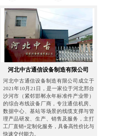
河北中古通信设备制造有限公司
河北中古通信设备制造有限公司成立于
2021年10月21日，是一家位于河北邢台
沙河市（紧邻邯郸永年标准件产业带）
的综合布线设备厂商，专注通信机房、
数据中心、基站等场景的线缆支撑与管
理产品研发、生产、销售及服务，主打
工厂直销+定制化服务，具备高性价比与
快速交付能力。